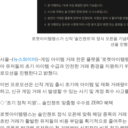
로켓아이템땡스가 신작 ‘솔인챈트’의 정식 오픈을 기념
션을 진
서울--(
뉴스와이어
)--게임 아이템 거래 전문 플랫폼 ‘로켓아이템땡
아 유저들의 초기 아이템 수급과 안전한 거래 환경을 지원하기 위해
로모션을 진행한다고 밝혔다.
이번 프로모션은 신작 게임 출시 초기에 아이템 및 재화 거래량이
하고, 신규 게임 거래 시 발생할 수 있는 사기 및 계정 회수 사
◇ ‘초기 정착 지원’… 솔인챈트 맞춤형 수수료 ZERO 혜택
로켓아이템땡스는 솔인챈트 정식 오픈에 맞춰 해당 종목의 거래
초반 거래가 활발한 유저들의 비용 부담을 획기적으로 줄여주는 조치
인 쿠폰을 발급해 유저들이 첫 거래부터 실질적인 비용 절감 혜택