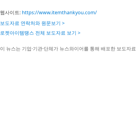
웹사이트:
https://www.itemthankyou.com/
보도자료 연락처와 원문보기 >
로켓아이템땡스 전체 보도자료 보기 >
이 뉴스는 기업·기관·단체가 뉴스와이어를 통해 배포한 보도자