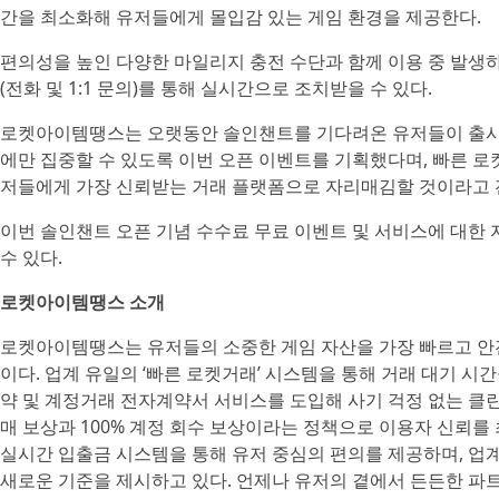
간을 최소화해 유저들에게 몰입감 있는 게임 환경을 제공한다.
편의성을 높인 다양한 마일리지 충전 수단과 함께 이용 중 발생
(전화 및 1:1 문의)를 통해 실시간으로 조치받을 수 있다.
로켓아이템땡스는 오랫동안 솔인챈트를 기다려온 유저들이 출시 
에만 집중할 수 있도록 이번 오픈 이벤트를 기획했다며, 빠른 
저들에게 가장 신뢰받는 거래 플랫폼으로 자리매김할 것이라고 
이번 솔인챈트 오픈 기념 수수료 무료 이벤트 및 서비스에 대
수 있다.
로켓아이템땡스 소개
로켓아이템땡스는 유저들의 소중한 게임 자산을 가장 빠르고 안
이다. 업계 유일의 ‘빠른 로켓거래’ 시스템을 통해 거래 대기 시간
약 및 계정거래 전자계약서 서비스를 도입해 사기 걱정 없는 클린한
매 보상과 100% 계정 회수 보상이라는 정책으로 이용자 신뢰를 
실시간 입출금 시스템을 통해 유저 중심의 편의를 제공하며, 업
새로운 기준을 제시하고 있다. 언제나 유저의 곁에서 든든한 파