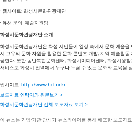
· 웹사이트: 화성시문화관광재단
· 유선 문의: 예술지원팀
화성시문화관광재단 소개
화성시문화관광재단은 화성 시민들이 일상 속에서 문화·예술을 만
시 고유의 문화 자원을 활용한 문화 콘텐츠 개발, 지역 예술활동 
공한다. 또한 동탄복합문화센터, 화성시미디어센터, 화성시생활
서비스로 화성시 전역에서 누구나 누릴 수 있는 문화와 교육을 
웹사이트:
http://www.hcf.or.kr
보도자료 연락처와 원문보기 >
화성시문화관광재단 전체 보도자료 보기 >
이 뉴스는 기업·기관·단체가 뉴스와이어를 통해 배포한 보도자