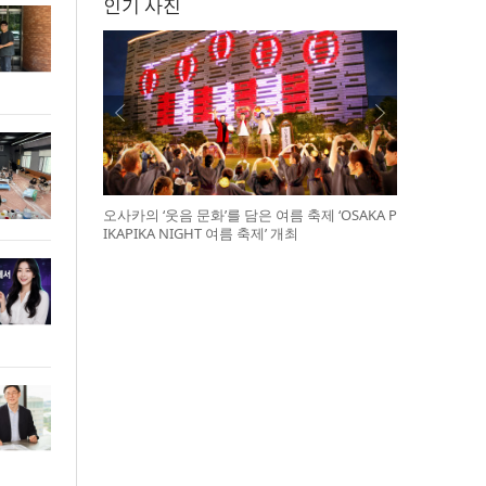
인기 사진
오사카의 ‘웃음 문화’를 담은 여름 축제 ‘OSAKA P
IKAPIKA NIGHT 여름 축제’ 개최