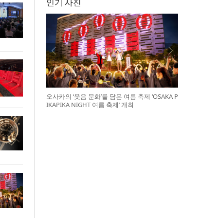
인기 사진
오사카의 ‘웃음 문화’를 담은 여름 축제 ‘OSAKA P
IKAPIKA NIGHT 여름 축제’ 개최