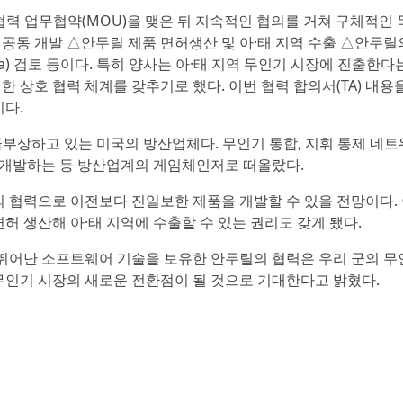
협력 업무협약(MOU)을 맺은 뒤 지속적인 협의를 거쳐 구체적인
 공동 개발 △안두릴 제품 면허생산 및 아·태 지역 수출 △안두릴
Korea) 검토 등이다. 특히 양사는 아·태 지역 무인기 시장에 진출한다
한 상호 협력 체계를 갖추기로 했다. 이번 협력 합의서(TA) 내용
이다.
급부상하고 있는 미국의 방산업체다. 무인기 통합, 지휘 통제 네트
 개발하는 등 방산업계의 게임체인저로 떠올랐다.
 협력으로 이전보다 진일보한 제품을 개발할 수 있을 전망이다.
 생산해 아·태 지역에 수출할 수 있는 권리도 갖게 됐다.
뛰어난 소프트웨어 기술을 보유한 안두릴의 협력은 우리 군의 무
 무인기 시장의 새로운 전환점이 될 것으로 기대한다고 밝혔다.