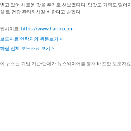
받고 있어 새로운 맛을 추가로 선보였다며, 입맛도 기력도 떨어지
살’로 건강 관리하시길 바란다고 밝혔다.
웹사이트:
https://www.harim.com
보도자료 연락처와 원문보기 >
하림 전체 보도자료 보기 >
이 뉴스는 기업·기관·단체가 뉴스와이어를 통해 배포한 보도자